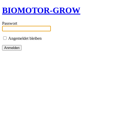
BIOMOTOR-GROW
Passwort
Angemeldet bleiben